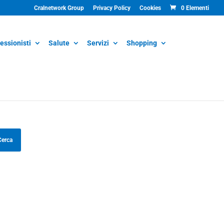
Cralnetwork Group
Privacy Policy
Cookies
0 Elementi
essionisti
Salute
Servizi
Shopping