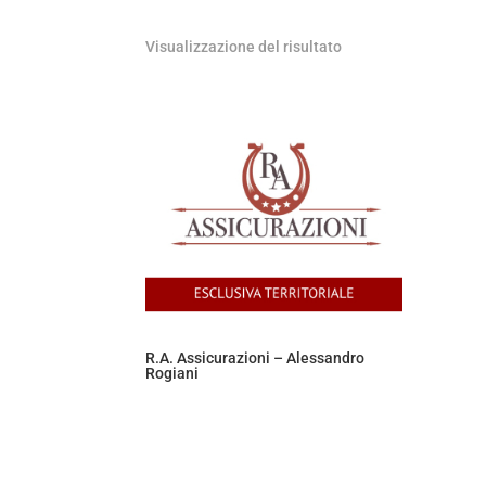
Visualizzazione del risultato
R.A. Assicurazioni – Alessandro
Rogiani