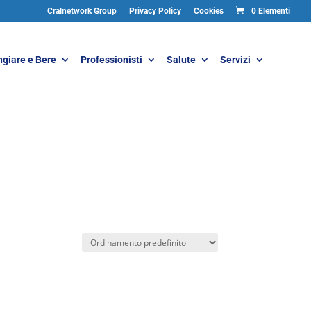
Cralnetwork Group
Privacy Policy
Cookies
0 Elementi
giare e Bere
Professionisti
Salute
Servizi