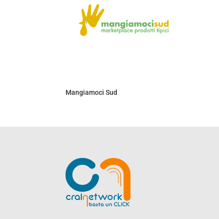
Mangiamoci Sud