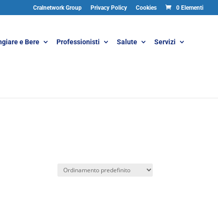
Cralnetwork Group
Privacy Policy
Cookies
0 Elementi
giare e Bere
Professionisti
Salute
Servizi