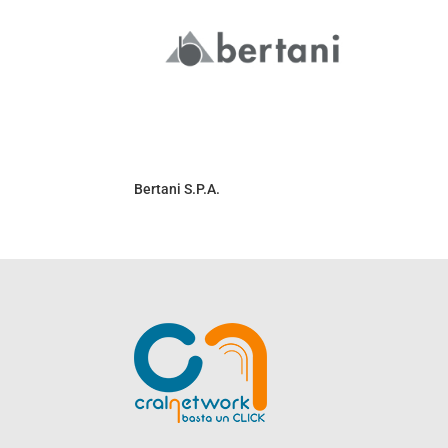
Bertani S.P.A.